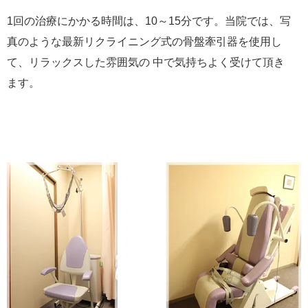
1回の治療にかかる時間は、10～15分です。当院では、写
真のような最新リクライニング式の骨盤牽引器を使用し
て、リラックスした雰囲気の 中で気持ちよく受けて頂き
ます。